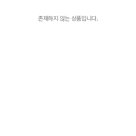
존재하지 않는 상품입니다.