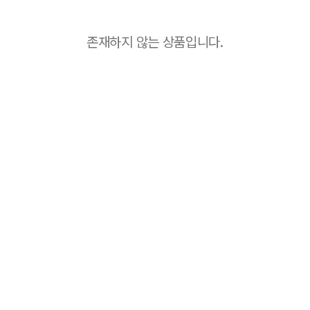
존재하지 않는 상품입니다.