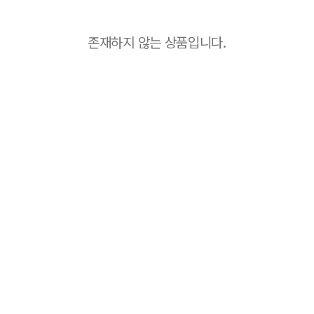
존재하지 않는 상품입니다.