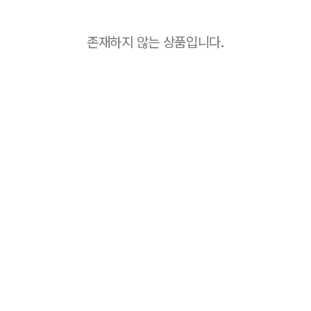
존재하지 않는 상품입니다.