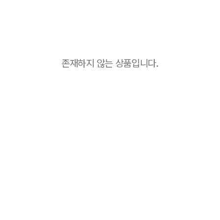
존재하지 않는 상품입니다.