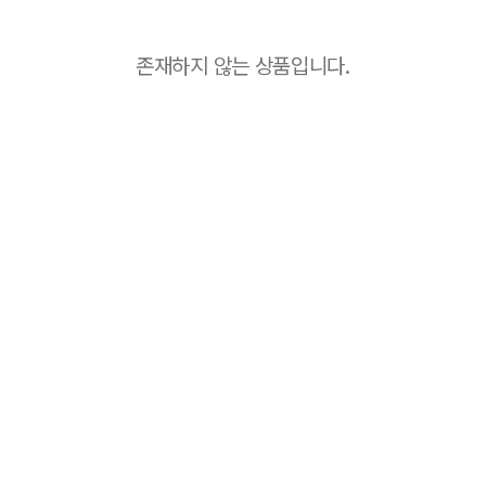
존재하지 않는 상품입니다.