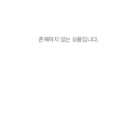
존재하지 않는 상품입니다.