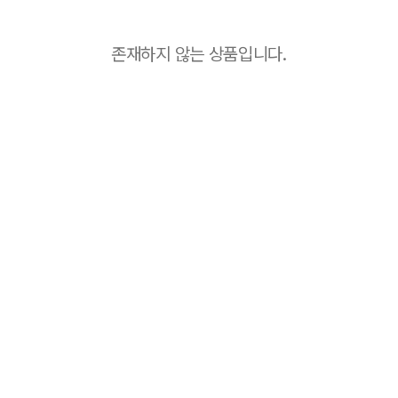
존재하지 않는 상품입니다.