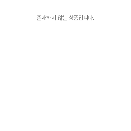
존재하지 않는 상품입니다.