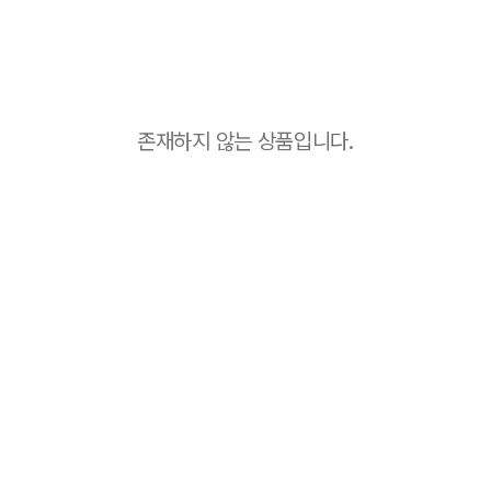
존재하지 않는 상품입니다.