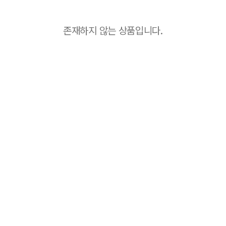
존재하지 않는 상품입니다.