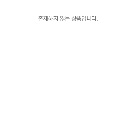
존재하지 않는 상품입니다.