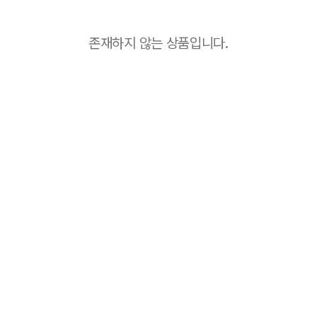
존재하지 않는 상품입니다.