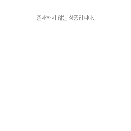
존재하지 않는 상품입니다.