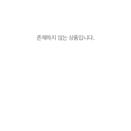
존재하지 않는 상품입니다.