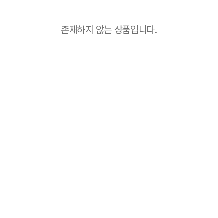
존재하지 않는 상품입니다.