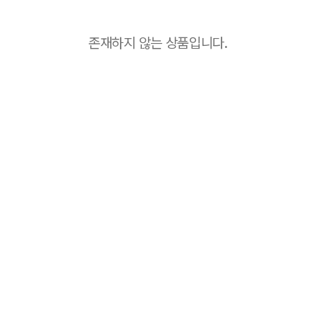
존재하지 않는 상품입니다.