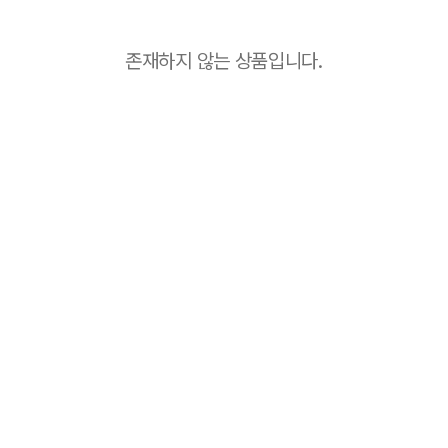
존재하지 않는 상품입니다.