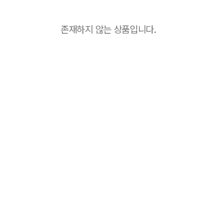
존재하지 않는 상품입니다.