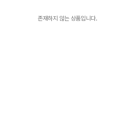
존재하지 않는 상품입니다.