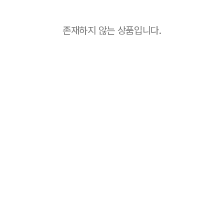
존재하지 않는 상품입니다.