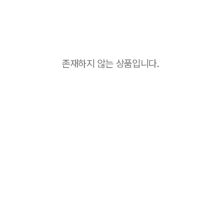
존재하지 않는 상품입니다.