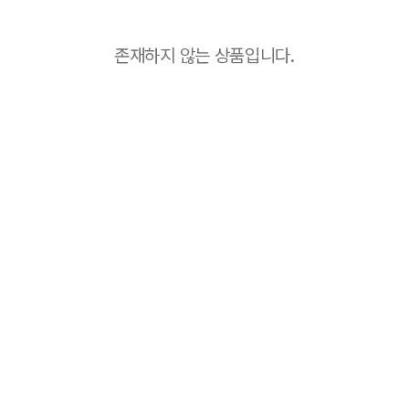
존재하지 않는 상품입니다.