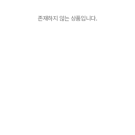
존재하지 않는 상품입니다.