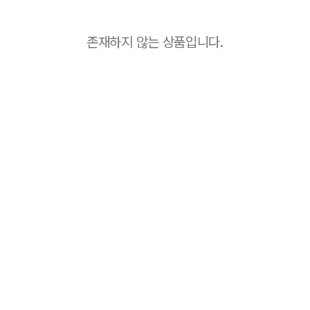
존재하지 않는 상품입니다.