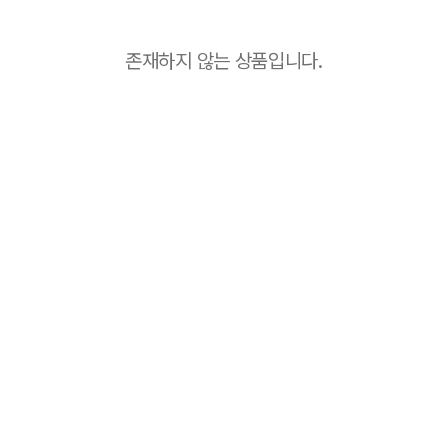
존재하지 않는 상품입니다.