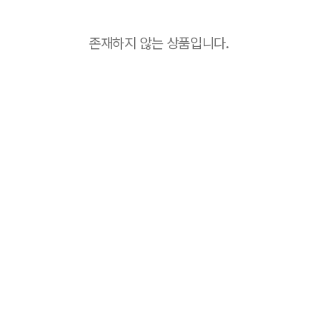
존재하지 않는 상품입니다.