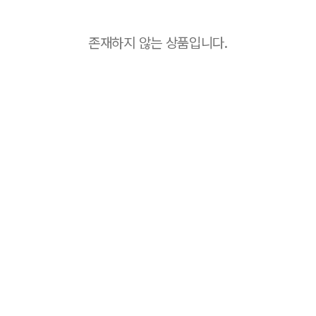
존재하지 않는 상품입니다.