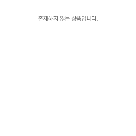
존재하지 않는 상품입니다.