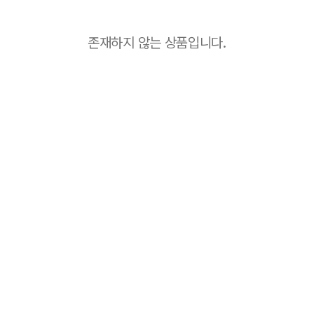
존재하지 않는 상품입니다.