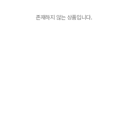
존재하지 않는 상품입니다.