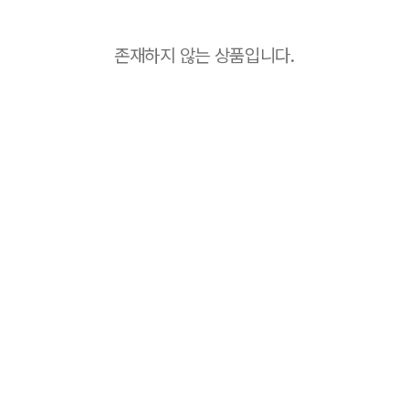
존재하지 않는 상품입니다.