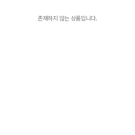
존재하지 않는 상품입니다.