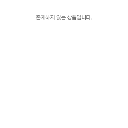
존재하지 않는 상품입니다.