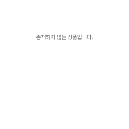
존재하지 않는 상품입니다.