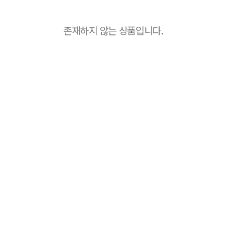
존재하지 않는 상품입니다.