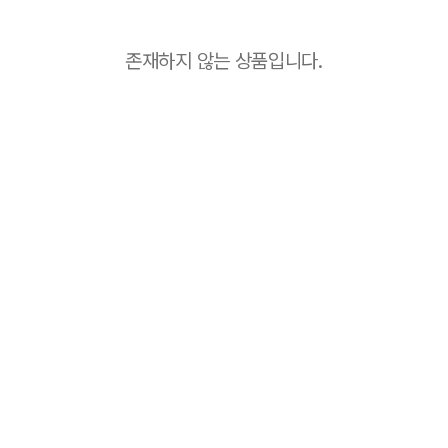
존재하지 않는 상품입니다.