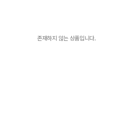
존재하지 않는 상품입니다.