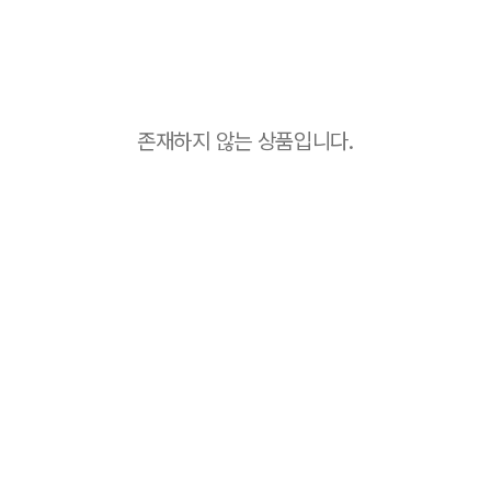
존재하지 않는 상품입니다.