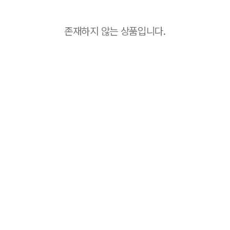
존재하지 않는 상품입니다.