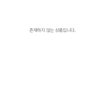
존재하지 않는 상품입니다.