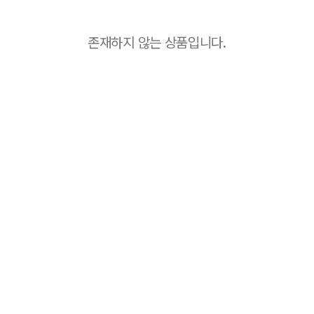
존재하지 않는 상품입니다.