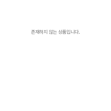
존재하지 않는 상품입니다.