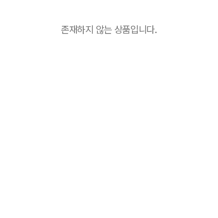
존재하지 않는 상품입니다.