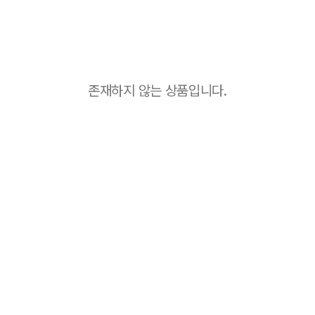
존재하지 않는 상품입니다.