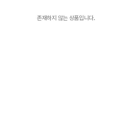
존재하지 않는 상품입니다.