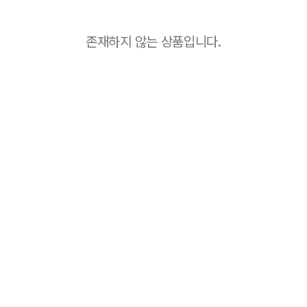
존재하지 않는 상품입니다.