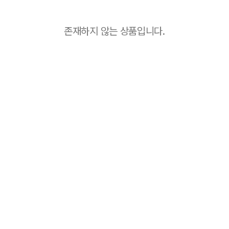
존재하지 않는 상품입니다.