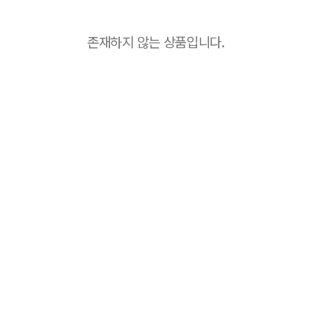
존재하지 않는 상품입니다.