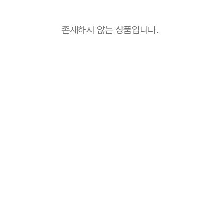
존재하지 않는 상품입니다.